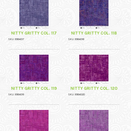
NITTY GRITTY COL. 117
NITTY GRITTY COL. 118
SKU: 9584017
SKU: 9584018
NITTY GRITTY COL. 119
NITTY GRITTY COL. 120
SKU: 9584019
SKU: 9584020