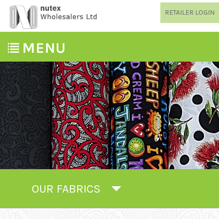
RETAILER LOGIN
OUR FABRICS