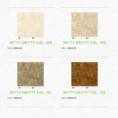
NITTY GRITTY COL. 129
NITTY GRITTY COL. 130
SKU: 9584029
SKU: 9584030
NITTY GRITTY COL. 131
NITTY GRITTY COL. 132
SKU: 9584031
SKU: 9584032