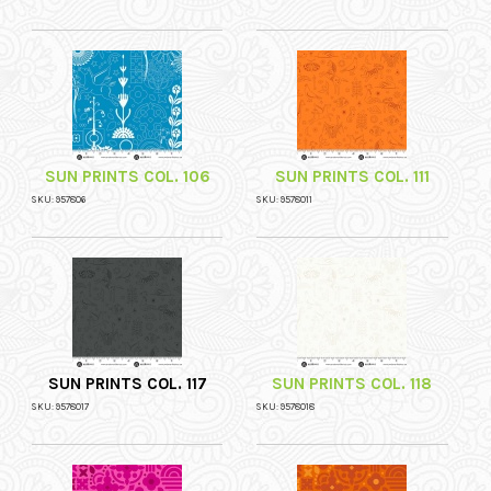
SUN PRINTS COL. 106
SUN PRINTS COL. 111
SKU: 957806
SKU: 9578011
SUN PRINTS COL. 117
SUN PRINTS COL. 118
SKU: 9578017
SKU: 9578018