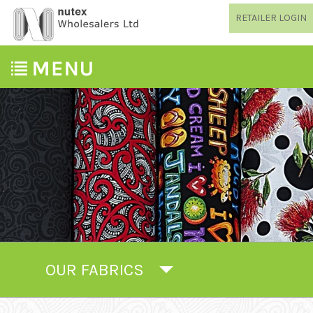
RETAILER LOGIN
OUR FABRICS