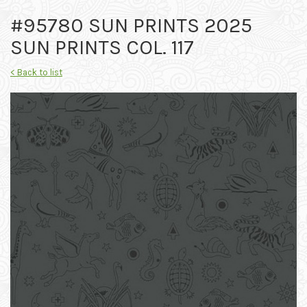
#95780 SUN PRINTS 2025
SUN PRINTS COL. 117
< Back to list