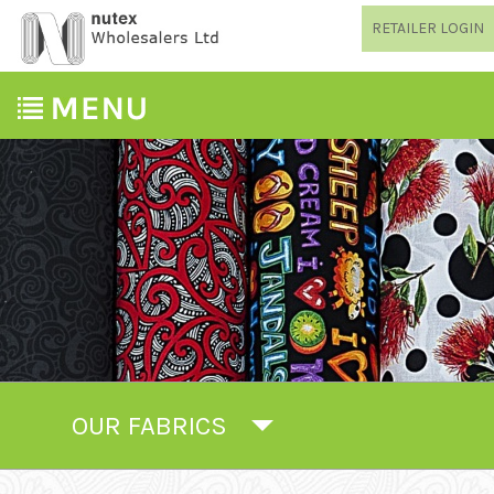
RETAILER LOGIN
OUR FABRICS