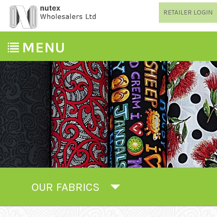
RETAILER LOGIN
OUR FABRICS