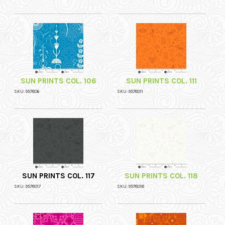
SUN PRINTS COL. 106
SUN PRINTS COL. 111
SKU: 957806
SKU: 9578011
SUN PRINTS COL. 117
SUN PRINTS COL. 118
SKU: 9578017
SKU: 9578018