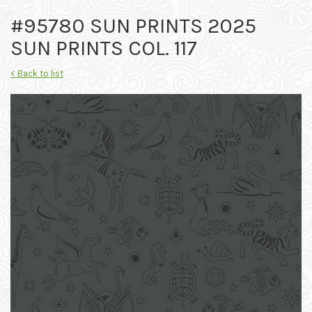
#95780 SUN PRINTS 2025
SUN PRINTS COL. 117
< Back to list