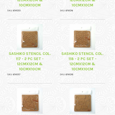
12CMX12CM &
12CMX12CM &
10CMX10CM
10CMX10CM
SKU: 6741015
SKU: 6741016
SASHIKO STENCIL COL.
SASHIKO STENCIL COL.
117 - 2 PC SET -
118 - 2 PC SET -
12CMX12CM &
12CMX12CM &
10CMX10CM
10CMX10CM
SKU: 6741017
SKU: 6741018