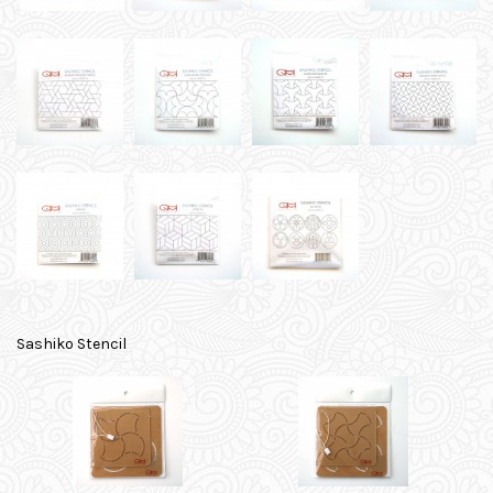
Sashiko Stencil