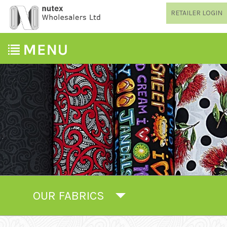
RETAILER LOGIN
OUR FABRICS