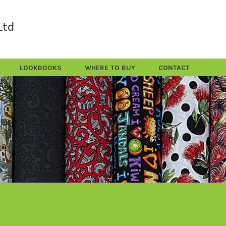
LOOKBOOKS
WHERE TO BUY
CONTACT