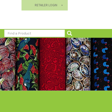
RETAILER LOGIN