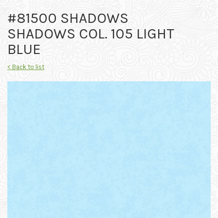
#81500 SHADOWS
SHADOWS COL. 105 LIGHT
BLUE
< Back to list