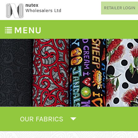
RETAILER LOGIN
OUR FABRICS